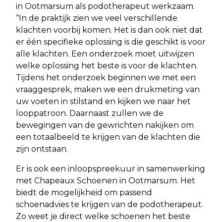
in Ootmarsum als podotherapeut werkzaam.
“In de praktijk zien we veel verschillende
klachten voorbij komen. Het is dan ook niet dat
er één specifieke oplossing is die geschikt is voor
alle klachten. Een onderzoek moet uitwijzen
welke oplossing het beste is voor de klachten.
Tijdens het onderzoek beginnen we met een
vraaggesprek, maken we een drukmeting van
uw voeten in stilstand en kijken we naar het
looppatroon. Daarnaast zullen we de
bewegingen van de gewrichten nakijken om
een totaalbeeld te krijgen van de klachten die
zijn ontstaan.
Er is ook een inloopspreekuur in samenwerking
met Chapeaux Schoenen in Ootmarsum. Het
biedt de mogelijkheid om passend
schoenadvies te krijgen van de podotherapeut.
Zo weet je direct welke schoenen het beste